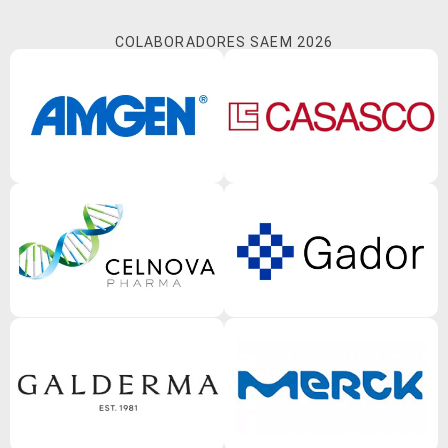
COLABORADORES SAEM 2026