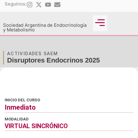
Seguinos:
Sociedad Argentina de Endocrinología
y Metabolismo
Actividades Científicas
ACTIVIDADES SAEM
Disruptores Endocrinos 2025
INICIO DEL CURSO
Inmediato
MODALIDAD
VIRTUAL SINCRÓNICO