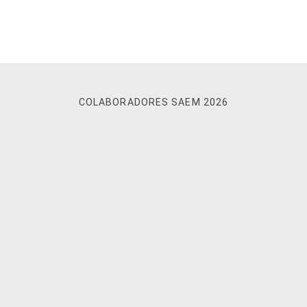
COLABORADORES SAEM 2026