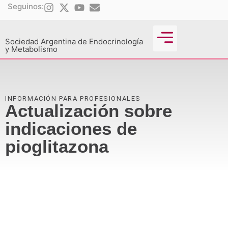
Seguinos:
Sociedad Argentina de Endocrinología
y Metabolismo
Actividades Científicas
INFORMACIÓN PARA PROFESIONALES
Actualización sobre
indicaciones de
pioglitazona