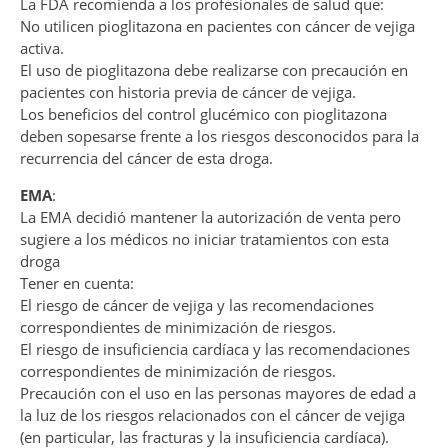
La FDA recomienda a los profesionales de salud que:
No utilicen pioglitazona en pacientes con cáncer de vejiga
activa.
El uso de pioglitazona debe realizarse con precaución en
pacientes con historia previa de cáncer de vejiga.
Los beneficios del control glucémico con pioglitazona
deben sopesarse frente a los riesgos desconocidos para la
recurrencia del cáncer de esta droga.
EMA
:
La EMA decidió mantener la autorización de venta pero
sugiere a los médicos no iniciar tratamientos con esta
droga
Tener en cuenta:
El riesgo de cáncer de vejiga y las recomendaciones
correspondientes de minimización de riesgos.
El riesgo de insuficiencia cardíaca y las recomendaciones
correspondientes de minimización de riesgos.
Precaución con el uso en las personas mayores de edad a
la luz de los riesgos relacionados con el cáncer de vejiga
(en particular, las fracturas y la insuficiencia cardíaca).