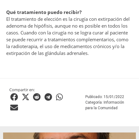
Qué tratamiento puedo recibir?
El tratamiento de elección es la cirugía con extirpación del
adenoma de hipófisis, aunque no es posible en todos los
casos. Cuando con la cirugía no se logra curar al paciente
se puede recurrir a tratamientos complementarios, como
la radioterapia, el uso de medicamentos crónicos y/o la
extirpación de las glándulas adrenales.
Compartir en:
Publicado:
15/01/2022
Categoría:
Información
para la Comunidad