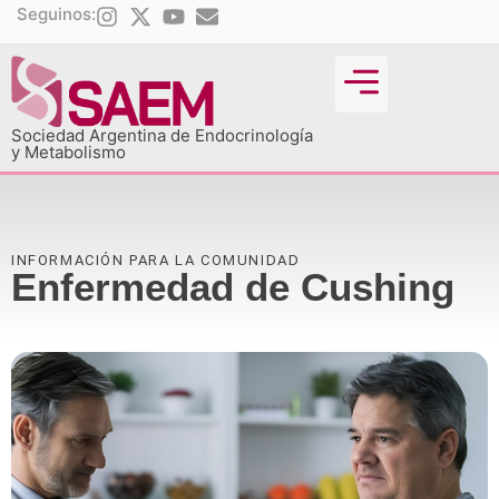
Seguinos:
Sociedad Argentina de Endocrinología
y Metabolismo
INFORMACIÓN PARA LA COMUNIDAD
Enfermedad de Cushing