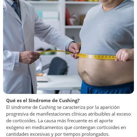
Qué es el Síndrome de Cushing?
El síndrome de Cushing se caracteriza por la aparición
progresiva de manifestaciones clínicas atribuibles al exceso
de corticoides. La causa más frecuente es el aporte
exógeno en medicamentos que contengan corticoides en
cantidades excesivas y por tiempos prolongados.