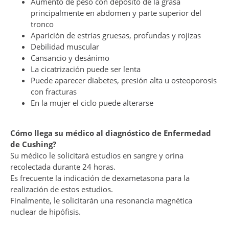
Aumento de peso con depósito de la grasa
principalmente en abdomen y parte superior del
tronco
Aparición de estrías gruesas, profundas y rojizas
Debilidad muscular
Cansancio y desánimo
La cicatrización puede ser lenta
Puede aparecer diabetes, presión alta u osteoporosis
con fracturas
En la mujer el ciclo puede alterarse
Cómo llega su médico al diagnóstico de Enfermedad
de Cushing?
Su médico le solicitará estudios en sangre y orina
recolectada durante 24 horas.
Es frecuente la indicación de dexametasona para la
realización de estos estudios.
Finalmente, le solicitarán una resonancia magnética
nuclear de hipófisis.