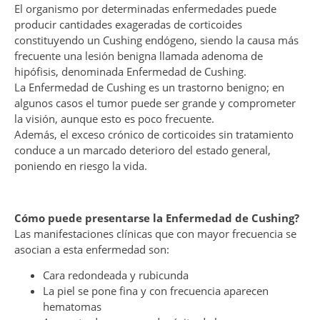
El organismo por determinadas enfermedades puede
producir cantidades exageradas de corticoides
constituyendo un Cushing endógeno, siendo la causa más
frecuente una lesión benigna llamada adenoma de
hipófisis, denominada Enfermedad de Cushing.
La Enfermedad de Cushing es un trastorno benigno; en
algunos casos el tumor puede ser grande y comprometer
la visión, aunque esto es poco frecuente.
Además, el exceso crónico de corticoides sin tratamiento
conduce a un marcado deterioro del estado general,
poniendo en riesgo la vida.
Cómo puede presentarse la Enfermedad de Cushing?
Las manifestaciones clínicas que con mayor frecuencia se
asocian a esta enfermedad son:
Cara redondeada y rubicunda
La piel se pone fina y con frecuencia aparecen
hematomas