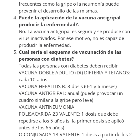
frecuentes como la gripe o la neumonía puede
prevenir el desarrollo de las mismas.
Puede la aplicación de la vacuna antigripal
producir la enfermedad?.
No. La vacuna antigripal es segura y se produce con
virus inactivados. Por ese motivo, no es capaz de
producir la enfermedad.
Cual sería el esquema de vacunación de las
personas con diabetes?
Todas las personas con diabetes deben recibir
VACUNA DOBLE ADULTO (Dt) DIFTERIA Y TETANOS:
cada 10 años
VACUNA HEPATITIS B: 3 dosis (0-1 y 6 meses)
VACUNA ANTIGRIPAL: anual (puede provocar un
cuadro similar a la gripe pero leve)
VACUNA ANTINEUMONIA:
POLISACARIDA 23 VALENTE: 1 dosis que debe
repetirse a los 5 años (si la primer dosis se aplicó
antes de los 65 años)
O CONJUGADA 13 VALENTE: 1 dosis a partir de los 2