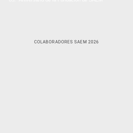
COLABORADORES SAEM 2026