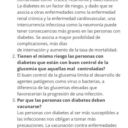
La diabetes es un factor de riesgo, y dado que se
asocia a otras enfermedades como la enfermedad
renal crónica y la enfermedad cardiovascular, una
intercurrencia infecciosa como la neumonía puede
tener consecuencias más graves en las personas con
diabetes. Se asocia a mayor posibilidad de
complicaciones, más días
de internación y aumento de la tasa de mortalidad.
Tienen el mismo riesgo las personas con
diabetes que están con buen control de la
glucemia que aquellas mal controladas?
El buen control de la glucemia limita el desarrollo de
agentes patógenos como virus o bacterias, a
diferencia de las glucemias elevadas que
favorecerían la progresión de una infección.
Por que las personas con diabetes deben
vacunarse?
Las personas con diabetes al ser más susceptibles a
las infecciones nos obligan a tomar más
precauciones. La vacunación contra enfermedades