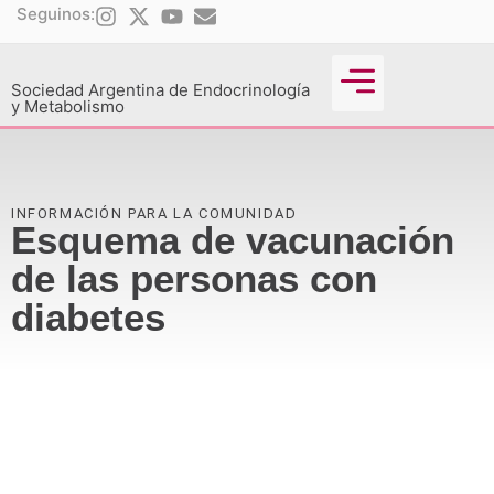
Seguinos:
Sociedad Argentina de Endocrinología
y Metabolismo
Actividades Científicas
INFORMACIÓN PARA LA COMUNIDAD
Esquema de vacunación
de las personas con
diabetes