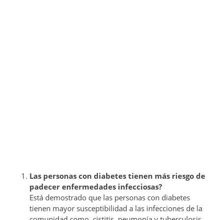
Las personas con diabetes tienen más riesgo de
padecer enfermedades infecciosas?
Está demostrado que las personas con diabetes
tienen mayor susceptibilidad a las infecciones de la
comunidad como cistitis, neumonía y tuberculosis.